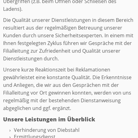
Übergriffen (z.B. beim Öffnen oder Schließen des
Ladens).
Die Qualität unserer Dienstleistungen in diesem Bereich
resultiert aus der regelmäßigen Betreuung unserer
Kunden durch unsere Sicherheitsexperten. In einem mit
Ihnen festgelegten Zyklus führen wir Gespräche mit der
Filialleitung zur Zufriedenheit und Qualität unserer
Dienstleistungen durch.
Unsere kurze Reaktionszeit bei Reklamationen
gewährleistet eine konstante Qualität. Die Erkenntnisse
und Anliegen, die wir aus den Gesprächen mit der
Filialleitung vor Ort gewinnen konnten, werden von uns
regelmäßig mit der bestehenden Dienstanweisung
abgeglichen und ggf. ergänzt.
Unsere Leistungen im Überblick
Verhinderung von Diebstahl
Ermittlungsdienst