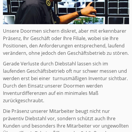
Unsere Doormen sichern diskret, aber mit erkennbarer
Präsenz, Ihr Geschäft oder Ihre Filiale, wobei sie Ihre
Positionen, den Anforderungen entsprechend, laufend
verändern, ohne jedoch den Geschäftsbetrieb zu stören.
Gerade Verluste durch Diebstahl lassen sich im
laufenden Geschäftsbetrieb oft nur schwer messen und
werden erst bei einer turnusmäßigen Inventur sichtbar.
Durch den Einsatz unserer Doormen werden
Inventurdifferenzen auf ein minimales Maß
zurückgeschraubt.
Die Präsenz unserer Mitarbeiter beugt nicht nur
präventiv Diebstahl vor, sondern schützt auch Ihre
Kunden und besonders Ihre Mitarbeiter vor ungewollten