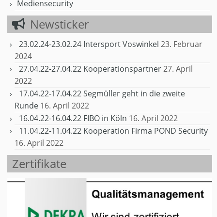
Mediensecurity
Newsticker
23.02.24-23.02.24 Intersport Voswinkel
23. Februar
2024
27.04.22-27.04.22 Kooperationspartner
27. April
2022
17.04.22-17.04.22 Segmüller geht in die zweite
Runde
16. April 2022
16.04.22-16.04.22 FIBO in Köln
16. April 2022
11.04.22-11.04.22 Kooperation Firma POND Security
16. April 2022
Zertifikate