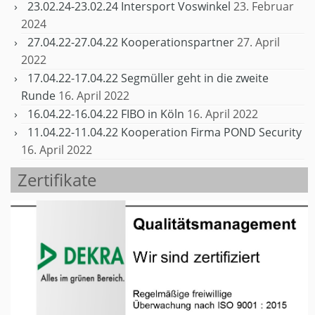
23.02.24-23.02.24 Intersport Voswinkel
23. Februar
2024
27.04.22-27.04.22 Kooperationspartner
27. April
2022
17.04.22-17.04.22 Segmüller geht in die zweite
Runde
16. April 2022
16.04.22-16.04.22 FIBO in Köln
16. April 2022
11.04.22-11.04.22 Kooperation Firma POND Security
16. April 2022
Zertifikate