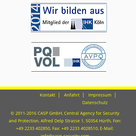
Kontakt
Anfahrt
Impressum
Datenschutz
© 2011-2016 CASP GmbH, Central Agency for Security
and Protection, Alfred Delp Strasse 1, 50354 Hürth, Fon:
+49 2233 402850
, Fax: +49 2233 4028510, E-Mail:
info@casp-security.com