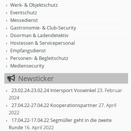
Werk- & Objektschutz
Eventschutz
Messedienst
Gastronomie- & Club-Security
Doorman & Ladendetektiv
Hostessen & Servicepersonal
Empfangsdienst
Personen- & Begleitschutz
Mediensecurity
Newsticker
23.02.24-23.02.24 Intersport Voswinkel
23. Februar
2024
27.04.22-27.04.22 Kooperationspartner
27. April
2022
17.04.22-17.04.22 Segmüller geht in die zweite
Runde
16. April 2022