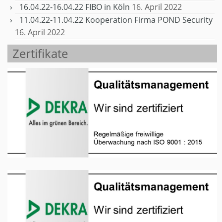
16.04.22-16.04.22 FIBO in Köln
16. April 2022
11.04.22-11.04.22 Kooperation Firma POND Security
16. April 2022
Zertifikate