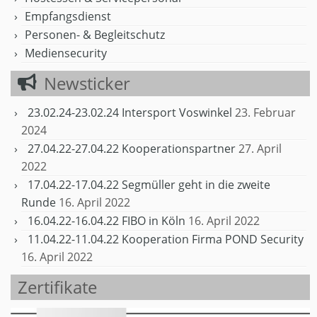
Empfangsdienst
Personen- & Begleitschutz
Mediensecurity
Newsticker
23.02.24-23.02.24 Intersport Voswinkel
23. Februar
2024
27.04.22-27.04.22 Kooperationspartner
27. April
2022
17.04.22-17.04.22 Segmüller geht in die zweite
Runde
16. April 2022
16.04.22-16.04.22 FIBO in Köln
16. April 2022
11.04.22-11.04.22 Kooperation Firma POND Security
16. April 2022
Zertifikate