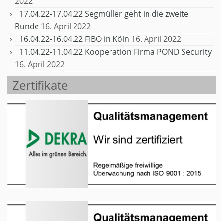
2022
17.04.22-17.04.22 Segmüller geht in die zweite
Runde
16. April 2022
16.04.22-16.04.22 FIBO in Köln
16. April 2022
11.04.22-11.04.22 Kooperation Firma POND Security
16. April 2022
Zertifikate