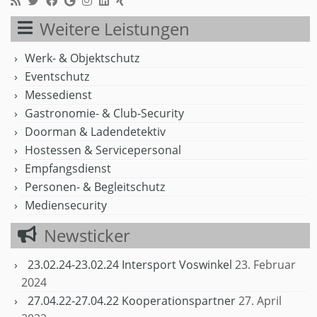
Weitere Leistungen
Werk- & Objektschutz
Eventschutz
Messedienst
Gastronomie- & Club-Security
Doorman & Ladendetektiv
Hostessen & Servicepersonal
Empfangsdienst
Personen- & Begleitschutz
Mediensecurity
Newsticker
23.02.24-23.02.24 Intersport Voswinkel
23. Februar
2024
27.04.22-27.04.22 Kooperationspartner
27. April