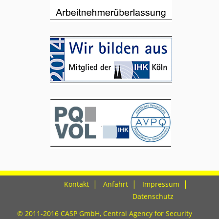
Kontakt
Anfahrt
Impressum
Datenschutz
© 2011-2016 CASP GmbH, Central Agency for Security